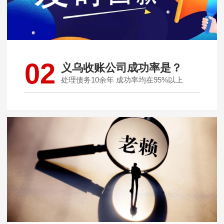
02
义乌收账公司成功率是？
处理债务10余年 成功率均在95%以上