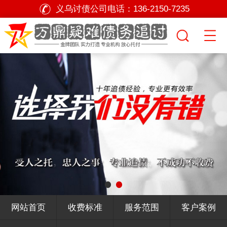
义乌讨债公司电话：
136-2150-7235
网站首页
收费标准
服务范围
客户案例