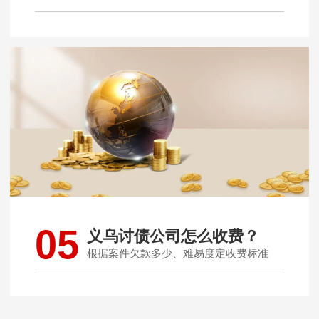
05
义乌讨债公司怎么收费？
根据案件欠款多少、难易度定收费标准