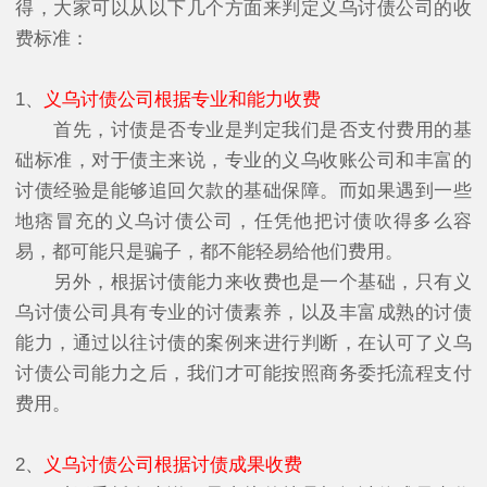
得，大家可以从以下几个方面来判定义乌讨债公司的收
费标准：
1、
义乌讨债公司根据专业和能力收费
首先，讨债是否专业是判定我们是否支付费用的基
础标准，对于债主来说，专业的义乌收账公司和丰富的
讨债经验是能够追回欠款的基础保障。而如果遇到一些
地痞冒充的义乌讨债公司，任凭他把讨债吹得多么容
易，都可能只是骗子，都不能轻易给他们费用。
另外，根据讨债能力来收费也是一个基础，只有义
乌讨债公司具有专业的讨债素养，以及丰富成熟的讨债
能力，通过以往讨债的案例来进行判断，在认可了义乌
讨债公司能力之后，我们才可能按照商务委托流程支付
费用。
2、
义乌讨债公司根据讨债成果收费