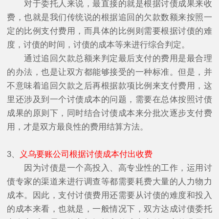
对于委托人来说，最直接的就是根据讨债成果来收
费，也就是我们传统说的根据追回的欠款数额来按照一
定的比例支付费用，而具体的比例则需要根据讨债的难
度，讨债的时间，讨债的成本等来进行综合判定。
通过追回欠款总额来判定最后支付的费用是最合理
的办法，也是让双方都能够接受的一种标准。但是，并
不意味着追回欠款之后再根据款项比例来支付费用，这
里还涉及到一个讨债成本的问题，需要在总体按照讨债
成果的原则下，同时结合讨债成本来分批次逐步支付费
用，才是双方最良性的费用结算方法。
3、
义乌要账公司根据讨债成本付出收费
因为讨债是一个高投入、高专业性的工作，运用讨
债专家的渠道来进行调查等都需要耗费大量的人力物力
成本。因此，支付讨债费用还需要从讨债的难度和投入
的成本来看，也就是，一般情况下，双方达成讨债委托