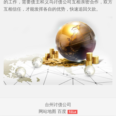
的工作，需要债主和义乌讨债公司互相亲密合作，双方
互相信任，才能发挥各自的优势，快速追回欠款。
台州讨债公司
网站地图
百度
51La