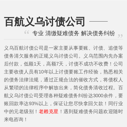
百航义乌讨债公司
专业 清缴疑难债务 解决债务纠纷
义乌百航讨债公司是一家主要从事要账、讨债、追债等
债务清欠服务的正规义乌讨债公司。义乌范围内先办案
后付款，低额1天，高额7天，讨债不成功不收费！公司
主要收债人员有10年以上讨债要账工作经验，熟悉相关
的债务法律法规，通过正规合法的催收方式，将债权人
从繁琐的法律程序中解放出来，简化债务清收过程。百
航义乌讨债公司受理各种疑难债务纠纷达3000余件，要
账回款率达93%以上，保证让您尽快拿回欠款！同行业
中的元老级别！
老赖克星
！遇到疑难债务问题欢迎随时
来电咨询！