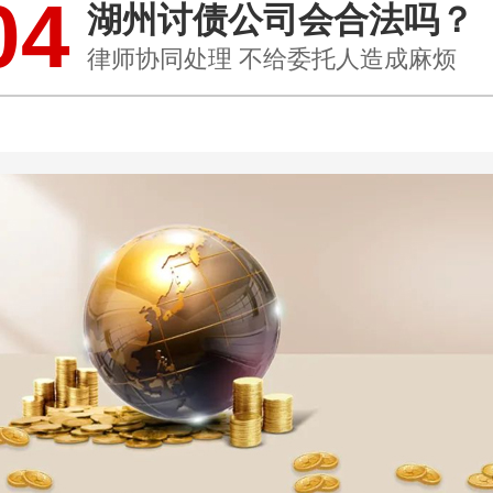
04
湖州讨债公司会合法吗？
律师协同处理 不给委托人造成麻烦