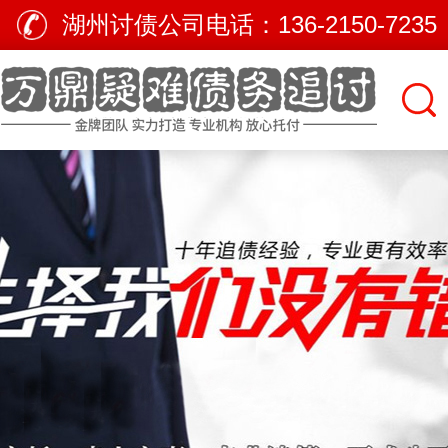
湖州讨债公司电话：
136-2150-7235