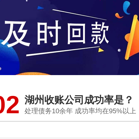
02
湖州收账公司成功率是？
处理债务10余年 成功率均在95%以上