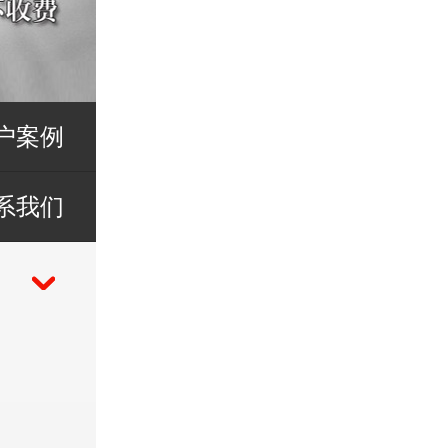
户案例
系我们