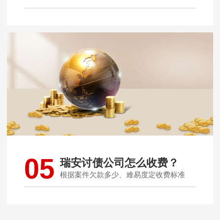
05
瑞安讨债公司怎么收费？
根据案件欠款多少、难易度定收费标准