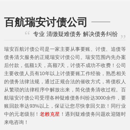
百航瑞安讨债公司
专业 清缴疑难债务 解决债务纠纷
瑞安百航讨债公司是一家主要从事要账、讨债、追债等
债务清欠服务的正规瑞安讨债公司。瑞安范围内先办案
后付款，低额1天，高额7天，讨债不成功不收费！公司
主要收债人员有10年以上讨债要账工作经验，熟悉相关
的债务法律法规，通过正规合法的催收方式，将债权人
从繁琐的法律程序中解放出来，简化债务清收过程。百
航瑞安讨债公司受理各种疑难债务纠纷达3000余件，要
账回款率达93%以上，保证让您尽快拿回欠款！同行业
中的元老级别！
老赖克星
！遇到疑难债务问题欢迎随时
来电咨询！