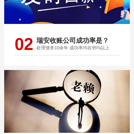
02
瑞安收账公司成功率是？
处理债务10余年 成功率均在95%以上