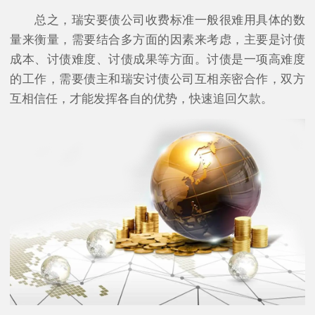
总之，瑞安要债公司收费标准一般很难用具体的数
量来衡量，需要结合多方面的因素来考虑，主要是讨债
成本、讨债难度、讨债成果等方面。讨债是一项高难度
的工作，需要债主和瑞安讨债公司互相亲密合作，双方
互相信任，才能发挥各自的优势，快速追回欠款。