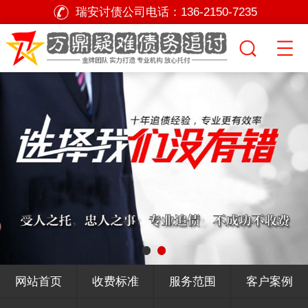
瑞安讨债公司电话：
136-2150-7235
网站首页
收费标准
服务范围
客户案例