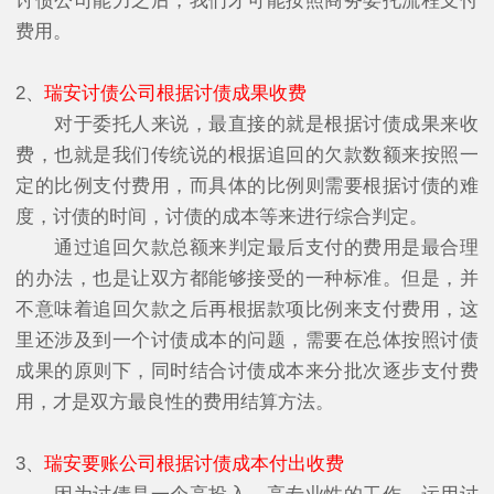
讨债公司能力之后，我们才可能按照商务委托流程支付
费用。
2、
瑞安讨债公司根据讨债成果收费
对于委托人来说，最直接的就是根据讨债成果来收
费，也就是我们传统说的根据追回的欠款数额来按照一
定的比例支付费用，而具体的比例则需要根据讨债的难
度，讨债的时间，讨债的成本等来进行综合判定。
通过追回欠款总额来判定最后支付的费用是最合理
的办法，也是让双方都能够接受的一种标准。但是，并
不意味着追回欠款之后再根据款项比例来支付费用，这
里还涉及到一个讨债成本的问题，需要在总体按照讨债
成果的原则下，同时结合讨债成本来分批次逐步支付费
用，才是双方最良性的费用结算方法。
3、
瑞安要账公司根据讨债成本付出收费