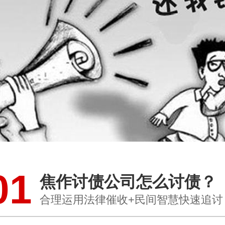
01
焦作讨债公司怎么讨债？
合理运用法律催收+民间智慧快速追讨